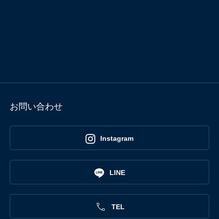
お問い合わせ

Instagram

LINE

TEL