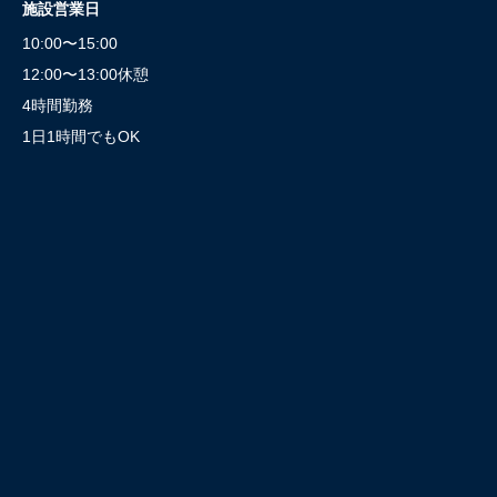
施設営業日
10:00〜15:00
12:00〜13:00休憩
4時間勤務
1日1時間でもOK