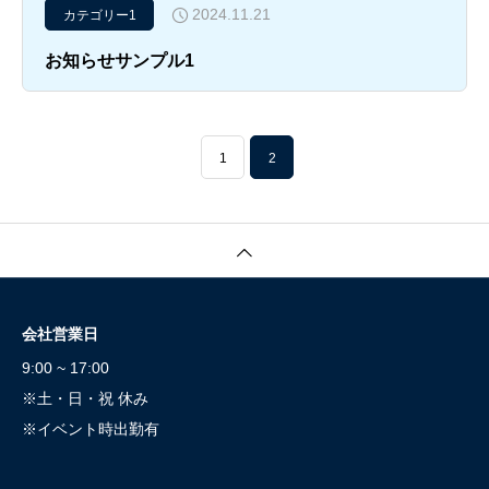
2024.11.21
カテゴリー1
お知らせサンプル1
1
2
会社営業日
9:00 ~ 17:00
※土・日・祝 休み
※イベント時出勤有