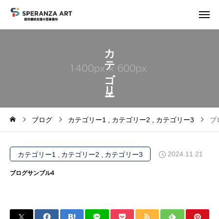
カ
テ
ゴ
リ
1
ブログ
カテゴリー1
カテゴリー2
カテゴリー3
ブ
2024.11.21
カテゴリー1
カテゴリー2
カテゴリー3
ブログサンプル4