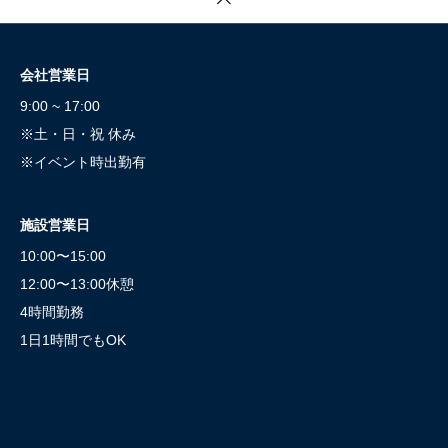
会社営業日
9:00 ~ 17:00
※土・日・祝 休み
※イベント時出勤有
施設営業日
10:00〜15:00
12:00〜13:00休憩
4時間勤務
1日1時間でもOK