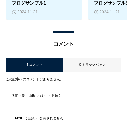
ブログサンプル1
ブログサンプル
2024.11.21
2024.11.21
コメント
4 コメント
0 トラックバック
この記事へのコメントはありません。
名前（例：山田 太郎）
( 必須 )
E-MAIL
( 必須 ) - 公開されません -