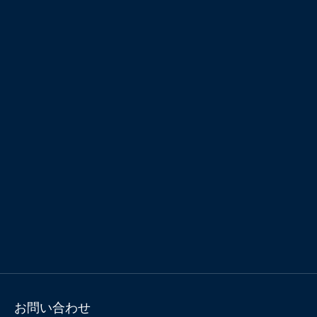
お問い合わせ