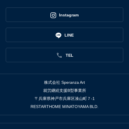

Instagram

LINE

TEL
株式会社 Speranza Art
就労継続支援B型事業所
〒兵庫県神戸市兵庫区湊山町７-1
RESTARTHOME MINATOYAMA BLD.