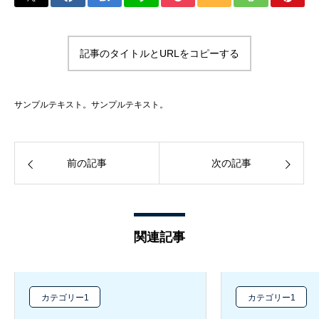
記事のタイトルとURLをコピーする
サンプルテキスト。サンプルテキスト。
前の記事
次の記事
関連記事
カテゴリー1
カテゴリー1